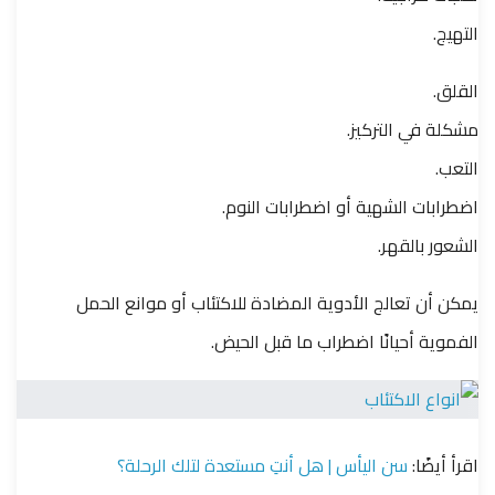
التهيج.
القلق.
مشكلة في التركيز.
التعب.
اضطرابات الشهية أو اضطرابات النوم.
الشعور بالقهر.
يمكن أن تعالج الأدوية المضادة للاكتئاب أو موانع الحمل
الفموية أحيانًا اضطراب ما قبل الحيض.
اقرأ أيضًا:
سن اليأس | هل أنتِ مستعدة لتلك الرحلة؟