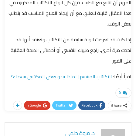
المهم أن تتابع مع الطبيب. فإن كل انواع الاكتئاب المذكورة في
هذا المقال قابلة للعلاج، مع أن إيجاد العلاج المناسب قد يتطلب
بعض الوقت.
إذا كنت قد تعرضت لنوبة سابقة من الاكتئاب وتعتقد أنها قد
تحدث مرة أخرى، راجع طبيبك النفسي أو أخصائي الصحة العقلية
على الفور.
اقرأ أيضًا:
الاكتئاب المبتسم | لماذا يبدو بعض المكتئبين سعداء؟
0
Google+
Twitter
Facebook
Share
د. مروة حلمي