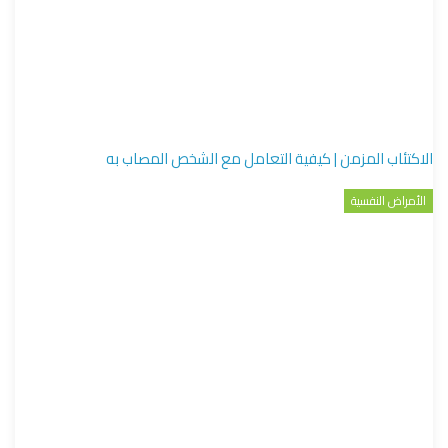
الاكتئاب المزمن | كيفية التعامل مع الشخص المصاب به
الأمراض النفسية