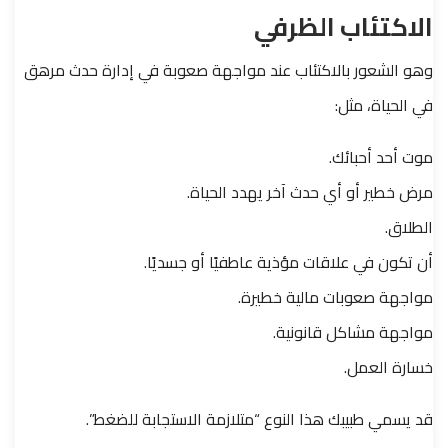
الاكتئاب الظرفي
وهو الشعور بالاكتئاب عند مواجهة صعوبة في إدارة حدث مرهق
في الحياة، مثل:
موت أحد أحبائك.
مرض خطير أو أي حدث آخر يهدد الحياة.
الطلاق.
أن تكون في علاقات مؤذية عاطفيًا أو جسديًا.
مواجهة صعوبات مالية خطيرة.
مواجهة مشاكل قانونية.
خسارة العمل.
قد يسمي طبيبك هذا النوع “متلازمة الاستجابة للضغط”.