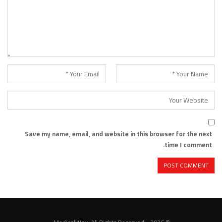
Save my name, email, and website in this browser for the next
time I comment.