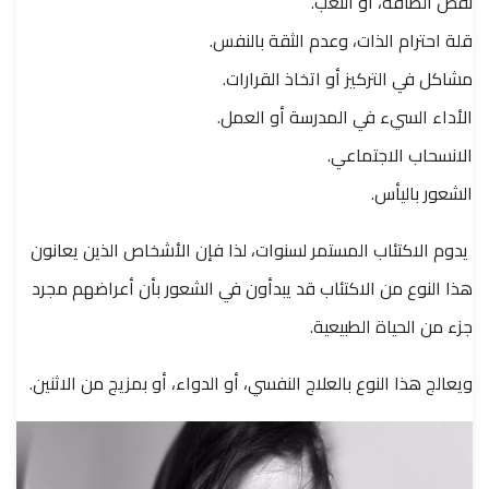
نقص الطاقة، أو التعب.
قلة احترام الذات، وعدم الثقة بالنفس.
مشاكل في التركيز أو اتخاذ القرارات.
الأداء السيء في المدرسة أو العمل.
الانسحاب الاجتماعي.
الشعور باليأس.
يدوم الاكتئاب المستمر لسنوات، لذا فإن الأشخاص الذين يعانون
هذا النوع من الاكتئاب قد يبدأون في الشعور بأن أعراضهم مجرد
جزء من الحياة الطبيعية.
ويعالج هذا النوع بالعلاج النفسي، أو الدواء، أو بمزيج من الاثنين.