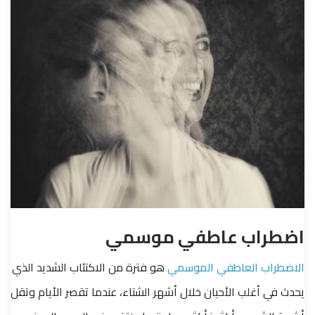
اضطراب عاطفي موسمي
الاضطراب العاطفي الموسمي
هو فترة من الاكتئاب الشديد الذي
يحدث في أغلب الأحيان خلال أشهر الشتاء، عندما تقصر الأيام وتقل