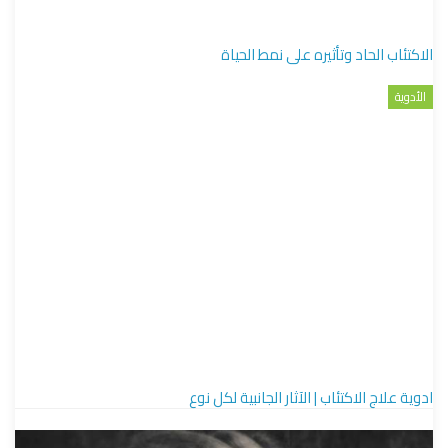
الاكتئاب الحاد وتأثيره على نمط الحياة
الأدوية
ادوية علاج الاكتئاب | الآثار الجانبية لكل نوع