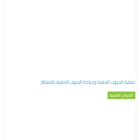
عملية الجيوب الانفية وجراحة الجيوب الانفية بالمنظار
الأمراض النفسية