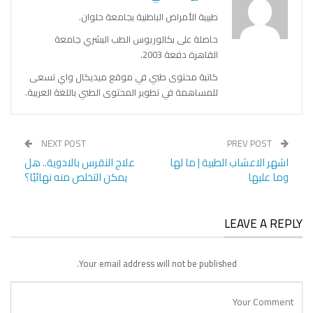
طبيبة الأمراض الباطنية بجامعة حلوان.
حاصلة على بكالوريوس الطب البشري جامعة
القاهرة دفعة 2003.
كاتبة محتوى طبي في موقع ميديكال واي تسعى
للمساهمة في تطوير المحتوى الطبي باللغة العربية.
NEXT POST
PREV POST
اشهر الاعشاب الطبية | ما لها
علاج النقرس بالادوية.. هل
وما عليها
يمكن التخلص منه نهائيًا؟
LEAVE A REPLY
Your email address will not be published.