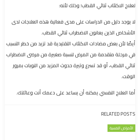
لعلاج الاكتئاب ثنائي القطب؛ وذلك لأنه:
لا يوجد دليل من الدراسات على مدى فعالية هذه العلاجات لدى
الأشخاص الذين يعانون الاضطراب ثنائي القطب.
أيضًا لأن بعض مضادات الاكتئاب التقليدية قد تزيد من خطر التسبب
في مرحلة متقدمة من المرض لنسبة صغيرة من مرضى الاضطراب
ثنائي القطب، أو قد تسرع وتيرة حدوث المزيد من النوبات بمرور
الوقت.
أما العلاج النفسي يمكنه أن يساعد على دعمك أنت وعائلتك.
RELATED POSTS
الأمراض النفسية