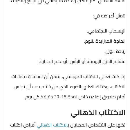
أشعة الشمس أكثر فأكثر، وعادة ما يختفي في الربيع والصيف.
تتمثل أعراضه في:
الإنسحاب الاجتماعي.
الحاجة المتزايدة للنوم.
زيادة الوزن.
مشاعر الحزن اليومية، أو اليأس، أو عدم الجدارة.
إذا كنت تعاني الاكتئاب الموسمي، يمكن أن تساعدك مضادات
الاكتئاب، وكذلك العلاج بالضوء الذي من خلاله يجب أن تجلس
أمام صندوق إضاءة خاص لمدة 15-30 دقيقة كل يوم.
الاكتئاب الذهاني
تظهر على الأشخاص المصابين ب
الاكتئاب الذهاني
أعراض اكتئاب