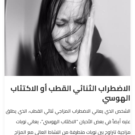
الاضطراب الثنائي القطب أو الاكتئاب
الهوسي
الشخص الذي يعاني الاضطراب المزاجي ثنائي القطب، الذي يطلق
عليه أيضاً في بعض الأحيان “الاكتئاب الهوسي”، يعاني نوبات
مزاجية تتراوح بين نوبات متطرفة من النشاط العالي مع المزاج