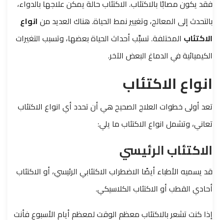
فقد يكون مصابًا بالاكتئاب.
الاكتئاب حالة يمكن علاجها بالدواء،
بالتحدث إلى المعالج، وتغيير نمط الحياة.
هناك العديد من
انواع
الاكتئاب
المختلفة. تسبِّب أحداث الحياة بعضها، وتسبب التغيرات
الكيميائية في الدماغ البعض الآخر.
انواع الاكتئاب
تعد أولى خطوات العلاج الصحيح هي أن تحدد أي انواع الاكتئاب
تعاني، وتشمل انواع الاكتئاب ما يلي:
الاكتئاب الرئيسي
قد يسميه الأطباء أيضًا الاضطراب الاكتئابي الرئيسي، أو الاكتئاب
أحادي القطب أو الاكتئاب الكلاسيكي.
إذا كنت تشعر بالاكتئاب معظم الوقت لمعظم أيام الأسبوع فأنت