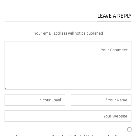
LEAVE A REPLY
Your email address will not be published.